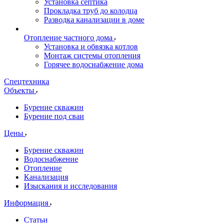
Установка септика
Прокладка труб до колодца
Разводка канализации в доме
Отопление частного дома
Установка и обвязка котлов
Монтаж системы отопления
Горячее водоснабжение дома
Спецтехника
Объекты
Бурение скважин
Бурение под сваи
Цены
Бурение скважин
Водоснабжение
Отопление
Канализация
Изыскания и исследования
Информация
Статьи