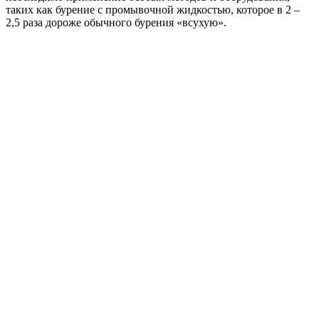
таких как бурение с промывочной жидкостью, которое в 2 –
2,5 раза дороже обычного бурения «всухую».