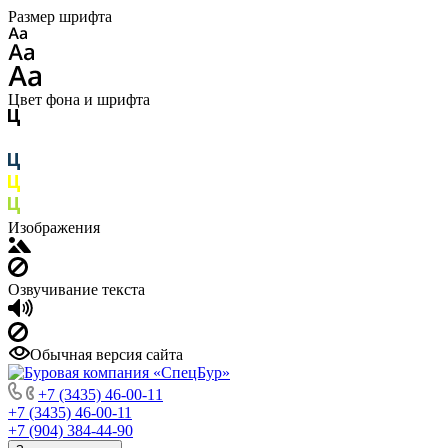
Размер шрифта
Цвет фона и шрифта
Изображения
Озвучивание текста
Обычная версия сайта
+7 (3435) 46-00-11
+7 (3435) 46-00-11
+7 (904) 384-44-90