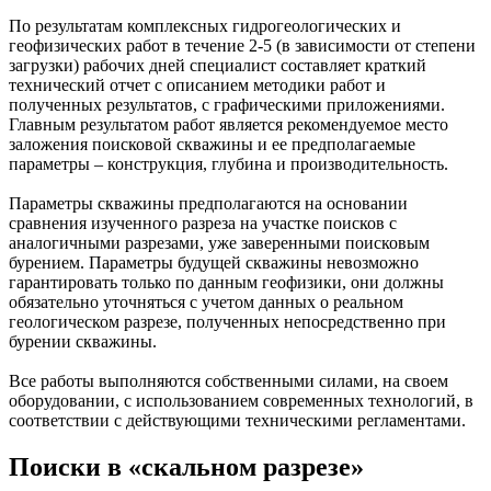
По результатам комплексных гидрогеологических и
геофизических работ в течение 2-5 (в зависимости от степени
загрузки) рабочих дней специалист составляет краткий
технический отчет с описанием методики работ и
полученных результатов, с графическими приложениями.
Главным результатом работ является рекомендуемое место
заложения поисковой скважины и ее предполагаемые
параметры – конструкция, глубина и производительность.
Параметры скважины предполагаются на основании
сравнения изученного разреза на участке поисков с
аналогичными разрезами, уже заверенными поисковым
бурением. Параметры будущей скважины невозможно
гарантировать только по данным геофизики, они должны
обязательно уточняться с учетом данных о реальном
геологическом разрезе, полученных непосредственно при
бурении скважины.
Все работы выполняются собственными силами, на своем
оборудовании, с использованием современных технологий, в
соответствии с действующими техническими регламентами.
Поиски в «скальном разрезе»