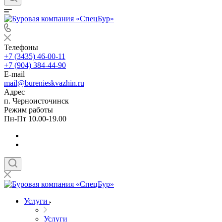
Телефоны
+7 (3435) 46-00-11
+7 (904) 384-44-90
E-mail
mail@burenieskvazhin.ru
Адрес
п. Черноисточинск
Режим работы
Пн-Пт 10.00-19.00
Услуги
Услуги