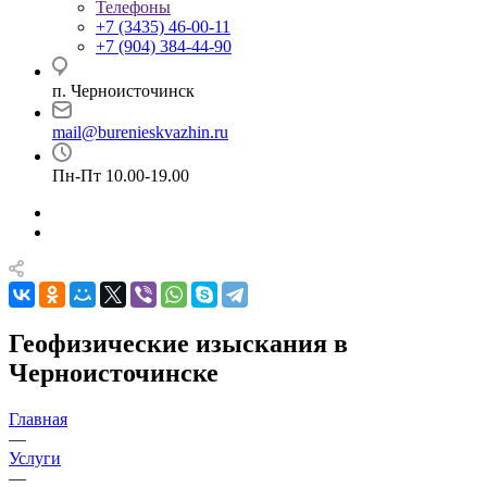
Телефоны
+7 (3435) 46-00-11
+7 (904) 384-44-90
п. Черноисточинск
mail@burenieskvazhin.ru
Пн-Пт 10.00-19.00
Геофизические изыскания в
Черноисточинске
Главная
—
Услуги
—