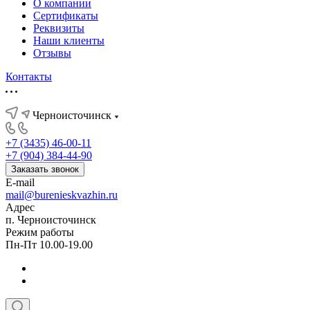
О компании
Сертификаты
Реквизиты
Наши клиенты
Отзывы
Контакты
Черноисточинск
+7 (3435) 46-00-11
+7 (904) 384-44-90
Заказать звонок
E-mail
mail@burenieskvazhin.ru
Адрес
п. Черноисточинск
Режим работы
Пн-Пт 10.00-19.00