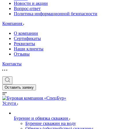
Новости и акции
Вопрос-ответ
Политика информационной безопасности
Компания
О компании
Сертификаты
Реквизиты
Наши клиенты
Отзывы
Контакты
Оставить заявку
Услуги
Бурение и обвязка скважин
Бурение скважин на воду
Обвязка (обустройство) скважины