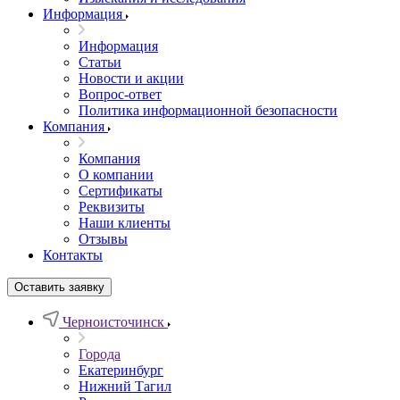
Информация
Информация
Статьи
Новости и акции
Вопрос-ответ
Политика информационной безопасности
Компания
Компания
О компании
Сертификаты
Реквизиты
Наши клиенты
Отзывы
Контакты
Оставить заявку
Черноисточинск
Города
Екатеринбург
Нижний Тагил