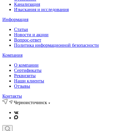
Канализация
Изыскания и исследования
Информация
Статьи
Новости и акции
Вопрос-ответ
Политика информационной безопасности
Компания
О компании
Сертификаты
Реквизиты
Наши клиенты
Отзывы
Контакты
Черноисточинск