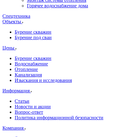
Монтаж системы отопления
Горячее водоснабжение дома
Спецтехника
Объекты
Бурение скважин
Бурение под сваи
Цены
Бурение скважин
Водоснабжение
Отопление
Канализация
Изыскания и исследования
Информация
Статьи
Новости и акции
Вопрос-ответ
Политика информационной безопасности
Компания